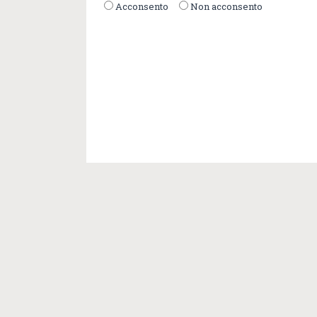
Acconsento
Non acconsento